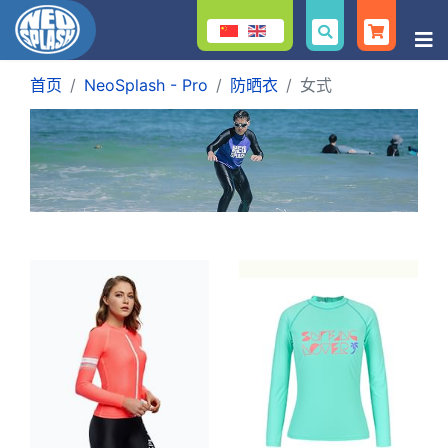
首页
NeoSplash - Pro
防晒衣
女式